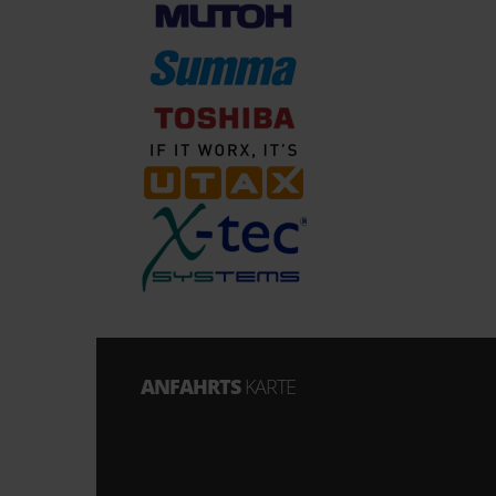
ANFAHRTS
KARTE