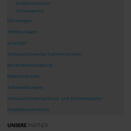
Großformatdrucker
Schneideplotter
EDV-Anlagen
Telefonanlagen
e-concept
Verbrauchsmaterial Kopierer/Drucker
Büromöbelausstattung
Etikettendrucker
Softwarelösungen
Verbrauchsmaterial Druck- und Schneideplotter
Festplattenvernichter
UNSERE
PARTNER