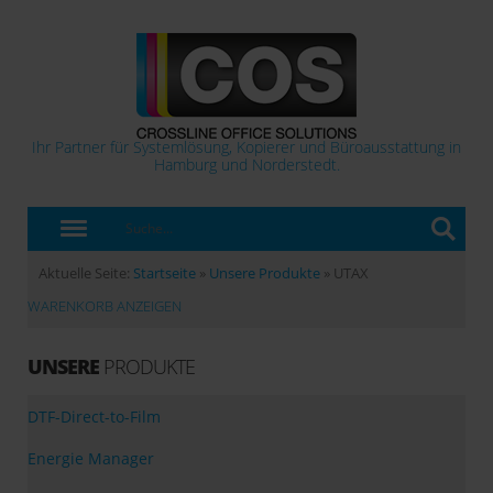
Ihr Partner für Systemlösung, Kopierer und Büroausstattung in
Hamburg und Norderstedt.
Aktuelle Seite:
Startseite
»
Unsere Produkte
»
UTAX
WARENKORB ANZEIGEN
UNSERE
PRODUKTE
DTF-Direct-to-Film
Energie Manager