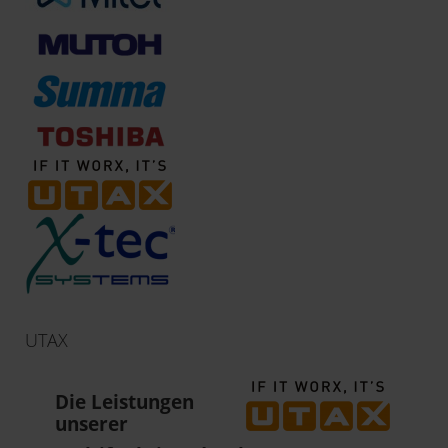
UTAX
Die Leistungen
unserer